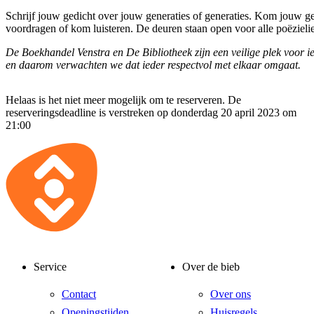
Schrijf jouw gedicht over jouw generaties of generaties. Kom jouw g
voordragen of kom luisteren. De deuren staan open voor alle poëzieli
De Boekhandel Venstra en De Bibliotheek zijn een veilige plek voor i
en daarom verwachten we dat ieder respectvol met elkaar omgaat.
Helaas is het niet meer mogelijk om te reserveren. De
reserveringsdeadline is verstreken op donderdag 20 april 2023 om
21:00
Service
Over de bieb
Contact
Over ons
Openingstijden
Huisregels