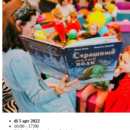
di 5 apr 2022
16:00 - 17:00