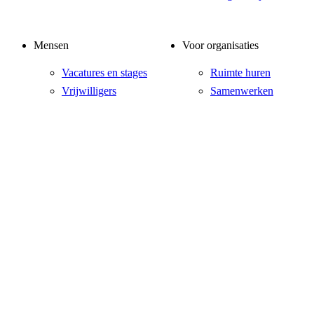
Mensen
Voor organisaties
Vacatures en stages
Ruimte huren
Vrijwilligers
Samenwerken