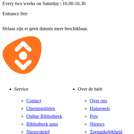
Every two weeks on Saturday | 16.00-16.30
Entrance free
Helaas zijn er geen datums meer beschikbaar.
Service
Over de bieb
Contact
Over ons
Openingstijden
Huisregels
Online Bibliotheek
Pers
Bibliotheek apps
Nieuws
Nieuwsbrief
Toegankelijkheid