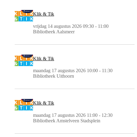
Klik & Tik
vrijdag 14 augustus 2026 09:30 - 11:00
Bibliotheek Aalsmeer
Klik & Tik
maandag 17 augustus 2026 10:00 - 11:30
Bibliotheek Uithoorn
Klik & Tik
maandag 17 augustus 2026 11:00 - 12:30
Bibliotheek Amstelveen Stadsplein