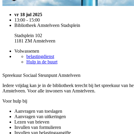
vr 18 jul 2025
13:00 - 15:00
Bibliotheek Amstelveen Stadsplein
Stadsplein 102
1181 ZM Amstelveen
Volwassenen
belastingdienst
Hulp in de buurt
Spreekuur Sociaal Steunpunt Amstelveen
Iedere vrijdag kan je in de bibliotheek terecht bij het spreekuur van h
Amstelveen. Voor alle inwoners van Amstelveen.
Voor hulp bij
Aanvragen van toeslagen
Aanvragen van uitkeringen
Lezen van brieven
Invullen van formulieren
Invullen van belastingaangifte