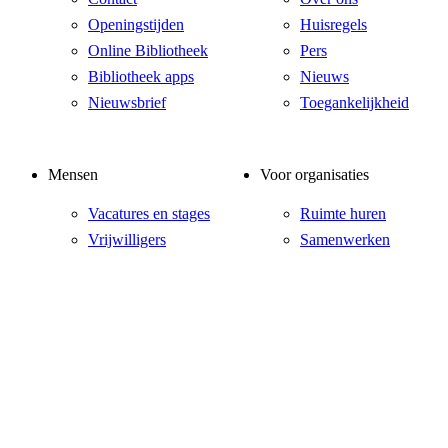
Openingstijden
Huisregels
Online Bibliotheek
Pers
Bibliotheek apps
Nieuws
Nieuwsbrief
Toegankelijkheid
Mensen
Voor organisaties
Vacatures en stages
Ruimte huren
Vrijwilligers
Samenwerken