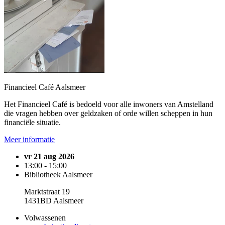
Financieel Café Aalsmeer
Het Financieel Café is bedoeld voor alle inwoners van Amstelland
die vragen hebben over geldzaken of orde willen scheppen in hun
financiële situatie.
Meer informatie
vr 21 aug 2026
13:00 - 15:00
Bibliotheek Aalsmeer
Marktstraat 19
1431BD Aalsmeer
Volwassenen