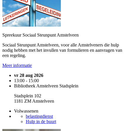
Spreekuur Sociaal Steunpunt Amstelveen
Sociaal Steunpunt Amstelveen, voor alle Amstelveners die hulp
nodig hebben met het invullen van formulieren en aanvragen van
een regeling.
Meer informatie
vr 28 aug 2026
13:00 - 15:00
Bibliotheek Amstelveen Stadsplein
Stadsplein 102
1181 ZM Amstelveen
Volwassenen
belastingdienst
Hulp in de buurt