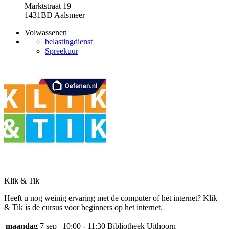
Marktstraat 19
1431BD Aalsmeer
Volwassenen
belastingdienst
Spreekuur
Klik & Tik
Heeft u nog weinig ervaring met de computer of het internet? Klik
& Tik is de cursus voor beginners op het internet.
maandag
7 sep
10:00 - 11:30
Bibliotheek Uithoorn