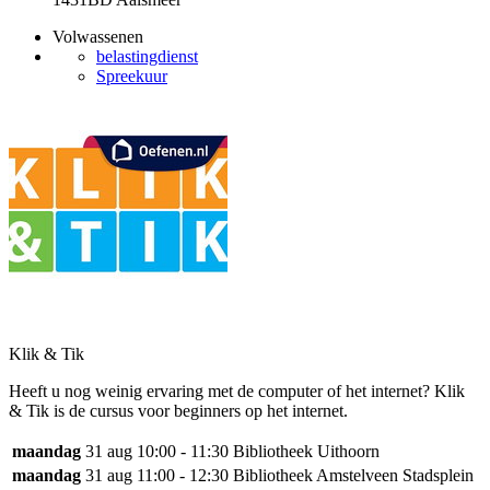
Volwassenen
belastingdienst
Spreekuur
Klik & Tik
Heeft u nog weinig ervaring met de computer of het internet? Klik
& Tik is de cursus voor beginners op het internet.
maandag
31 aug
10:00 - 11:30
Bibliotheek Uithoorn
maandag
31 aug
11:00 - 12:30
Bibliotheek Amstelveen Stadsplein