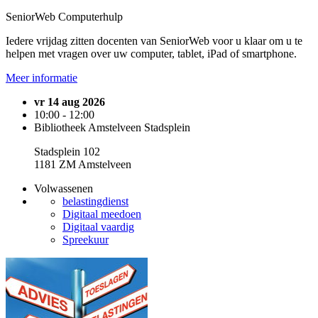
SeniorWeb Computerhulp
Iedere vrijdag zitten docenten van SeniorWeb voor u klaar om u te
helpen met vragen over uw computer, tablet, iPad of smartphone.
Meer informatie
vr 14 aug 2026
10:00 - 12:00
Bibliotheek Amstelveen Stadsplein
Stadsplein 102
1181 ZM Amstelveen
Volwassenen
belastingdienst
Digitaal meedoen
Digitaal vaardig
Spreekuur