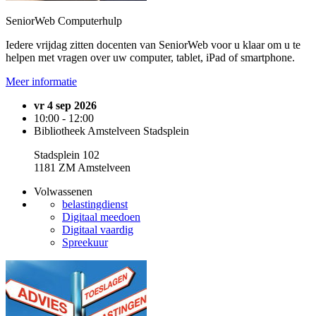
SeniorWeb Computerhulp
Iedere vrijdag zitten docenten van SeniorWeb voor u klaar om u te
helpen met vragen over uw computer, tablet, iPad of smartphone.
Meer informatie
vr 4 sep 2026
10:00 - 12:00
Bibliotheek Amstelveen Stadsplein
Stadsplein 102
1181 ZM Amstelveen
Volwassenen
belastingdienst
Digitaal meedoen
Digitaal vaardig
Spreekuur