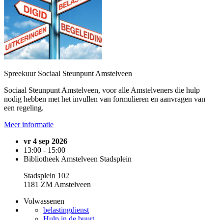
Spreekuur Sociaal Steunpunt Amstelveen
Sociaal Steunpunt Amstelveen, voor alle Amstelveners die hulp
nodig hebben met het invullen van formulieren en aanvragen van
een regeling.
Meer informatie
vr 4 sep 2026
13:00 - 15:00
Bibliotheek Amstelveen Stadsplein
Stadsplein 102
1181 ZM Amstelveen
Volwassenen
belastingdienst
Hulp in de buurt