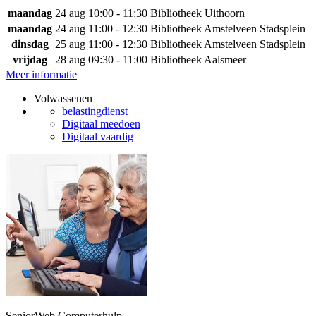
maandag
24 aug
10:00 - 11:30
Bibliotheek Uithoorn
maandag
24 aug
11:00 - 12:30
Bibliotheek Amstelveen Stadsplein
dinsdag
25 aug
11:00 - 12:30
Bibliotheek Amstelveen Stadsplein
vrijdag
28 aug
09:30 - 11:00
Bibliotheek Aalsmeer
Meer informatie
Volwassenen
belastingdienst
Digitaal meedoen
Digitaal vaardig
SeniorWeb Computerhulp