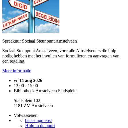
Spreekuur Sociaal Steunpunt Amstelveen
Sociaal Steunpunt Amstelveen, voor alle Amstelveners die hulp
nodig hebben met het invullen van formulieren en aanvragen van
een regeling.
Meer informatie
vr 14 aug 2026
13:00 - 15:00
Bibliotheek Amstelveen Stadsplein
Stadsplein 102
1181 ZM Amstelveen
Volwassenen
belastingdienst
Hulp in de buurt