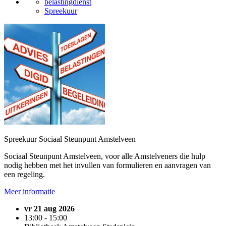
belastingdienst
Spreekuur
Spreekuur Sociaal Steunpunt Amstelveen
Sociaal Steunpunt Amstelveen, voor alle Amstelveners die hulp
nodig hebben met het invullen van formulieren en aanvragen van
een regeling.
Meer informatie
vr 21 aug 2026
13:00 - 15:00