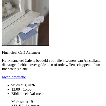
Financieel Café Aalsmeer
Het Financieel Café is bedoeld voor alle inwoners van Amstelland
die vragen hebben over geldzaken of orde willen scheppen in hun
financiële situatie.
Meer informatie
vr 28 aug 2026
13:00 - 15:00
Bibliotheek Aalsmeer
Marktstraat 19
1431BD Aalsmeer