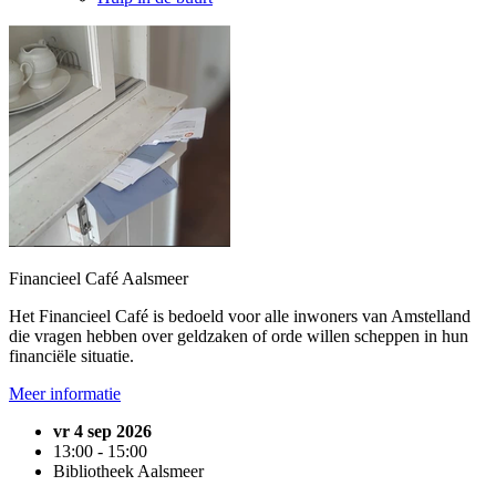
Financieel Café Aalsmeer
Het Financieel Café is bedoeld voor alle inwoners van Amstelland
die vragen hebben over geldzaken of orde willen scheppen in hun
financiële situatie.
Meer informatie
vr 4 sep 2026
13:00 - 15:00
Bibliotheek Aalsmeer