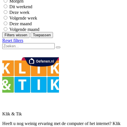
Morgen
Dit weekend
Deze week
Volgende week
Deze maand
Volgende maand
Filters wissen
Toepassen
Reset filters
Klik & Tik
Heeft u nog weinig ervaring met de computer of het internet? Klik