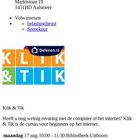
Marktstraat 19
1431BD Aalsmeer
Volwassenen
belastingdienst
Spreekuur
Klik & Tik
Heeft u nog weinig ervaring met de computer of het internet? Klik
& Tik is de cursus voor beginners op het internet.
maandag
17 aug
10:00 - 11:30
Bibliotheek Uithoorn