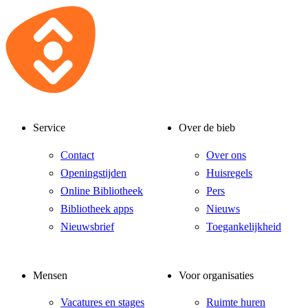
Service
Over de bieb
Contact
Over ons
Openingstijden
Huisregels
Online Bibliotheek
Pers
Bibliotheek apps
Nieuws
Nieuwsbrief
Toegankelijkheid
Mensen
Voor organisaties
Vacatures en stages
Ruimte huren