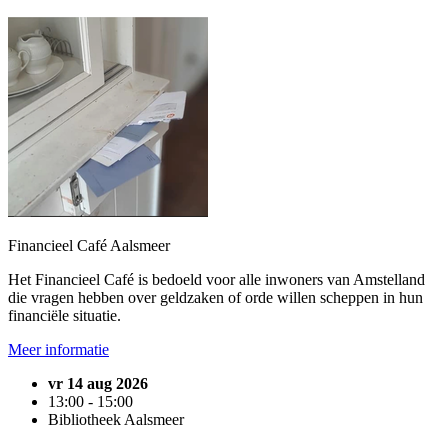
Financieel Café Aalsmeer
Het Financieel Café is bedoeld voor alle inwoners van Amstelland
die vragen hebben over geldzaken of orde willen scheppen in hun
financiële situatie.
Meer informatie
vr 14 aug 2026
13:00 - 15:00
Bibliotheek Aalsmeer