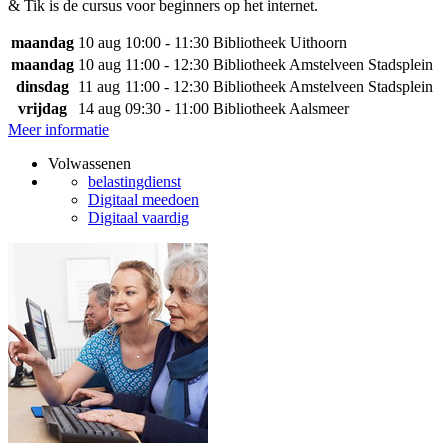
& Tik is de cursus voor beginners op het internet.
maandag
10 aug
10:00 - 11:30
Bibliotheek Uithoorn
maandag
10 aug
11:00 - 12:30
Bibliotheek Amstelveen Stadsplein
dinsdag
11 aug
11:00 - 12:30
Bibliotheek Amstelveen Stadsplein
vrijdag
14 aug
09:30 - 11:00
Bibliotheek Aalsmeer
Meer informatie
Volwassenen
belastingdienst
Digitaal meedoen
Digitaal vaardig