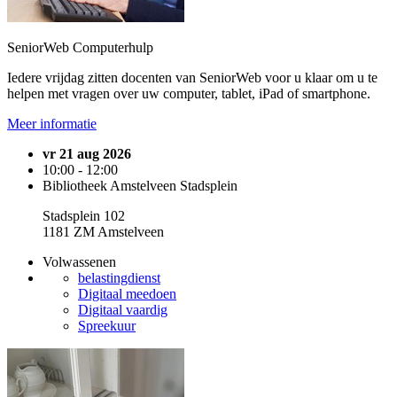
SeniorWeb Computerhulp
Iedere vrijdag zitten docenten van SeniorWeb voor u klaar om u te
helpen met vragen over uw computer, tablet, iPad of smartphone.
Meer informatie
vr 21 aug 2026
10:00 - 12:00
Bibliotheek Amstelveen Stadsplein
Stadsplein 102
1181 ZM Amstelveen
Volwassenen
belastingdienst
Digitaal meedoen
Digitaal vaardig
Spreekuur