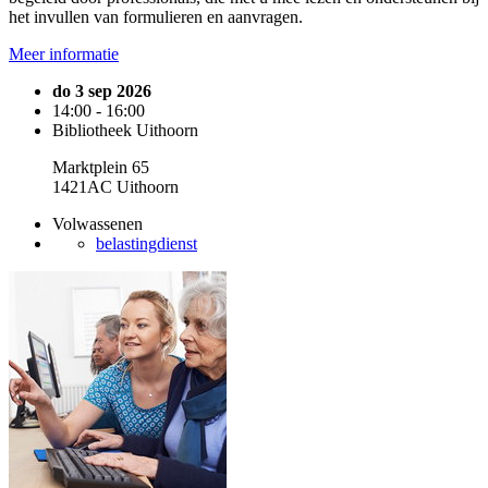
het invullen van formulieren en aanvragen.
Meer informatie
do 3 sep 2026
14:00 - 16:00
Bibliotheek Uithoorn
Marktplein 65
1421AC Uithoorn
Volwassenen
belastingdienst