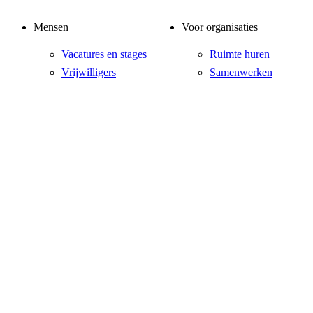
Mensen
Voor organisaties
Vacatures en stages
Ruimte huren
Vrijwilligers
Samenwerken