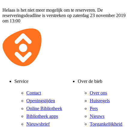
Helaas is het niet meer mogelijk om te reserveren. De
reserveringsdeadline is verstreken op zaterdag 23 november 2019
om 13:00
Service
Over de bieb
Contact
Over ons
Openingstijden
Huisregels
Online Bibliotheek
Pers
Bibliotheek apps
Nieuws
Nieuwsbrief
Toegankelijkheid