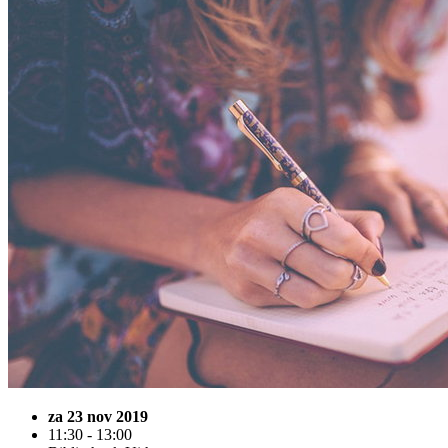
za 23 nov 2019
11:30 - 13:00