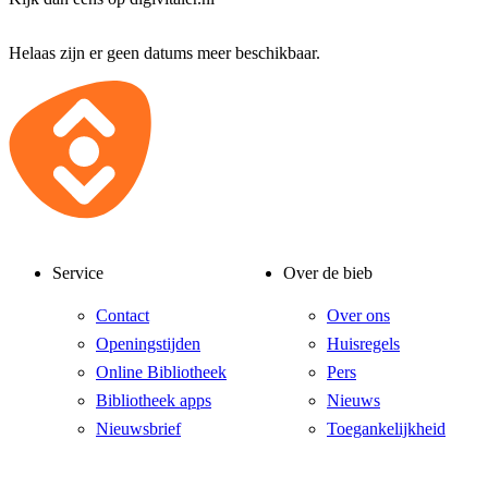
Helaas zijn er geen datums meer beschikbaar.
Service
Over de bieb
Contact
Over ons
Openingstijden
Huisregels
Online Bibliotheek
Pers
Bibliotheek apps
Nieuws
Nieuwsbrief
Toegankelijkheid