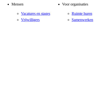
Mensen
Voor organisaties
Vacatures en stages
Ruimte huren
Vrijwilligers
Samenwerken