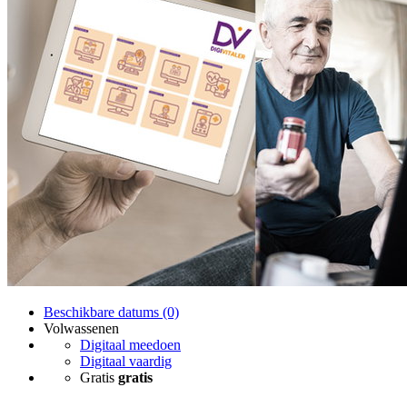
Beschikbare datums (0)
Volwassenen
Digitaal meedoen
Digitaal vaardig
Gratis
gratis