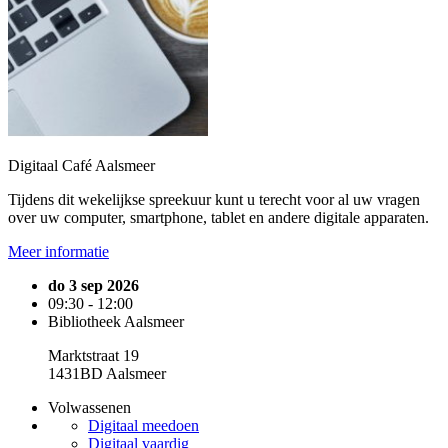
Digitaal Café Aalsmeer
Tijdens dit wekelijkse spreekuur kunt u terecht voor al uw vragen
over uw computer, smartphone, tablet en andere digitale apparaten.
Meer informatie
do 3 sep 2026
09:30 - 12:00
Bibliotheek Aalsmeer
Marktstraat 19
1431BD Aalsmeer
Volwassenen
Digitaal meedoen
Digitaal vaardig