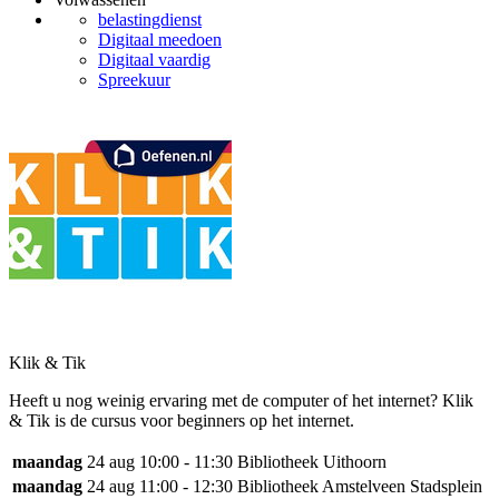
belastingdienst
Digitaal meedoen
Digitaal vaardig
Spreekuur
Klik & Tik
Heeft u nog weinig ervaring met de computer of het internet? Klik
& Tik is de cursus voor beginners op het internet.
maandag
24 aug
10:00 - 11:30
Bibliotheek Uithoorn
maandag
24 aug
11:00 - 12:30
Bibliotheek Amstelveen Stadsplein