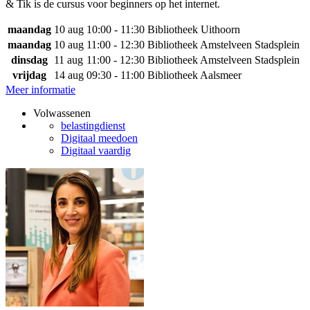
& Tik is de cursus voor beginners op het internet.
maandag
10 aug
10:00 - 11:30
Bibliotheek Uithoorn
maandag
10 aug
11:00 - 12:30
Bibliotheek Amstelveen Stadsplein
dinsdag
11 aug
11:00 - 12:30
Bibliotheek Amstelveen Stadsplein
vrijdag
14 aug
09:30 - 11:00
Bibliotheek Aalsmeer
Meer informatie
Volwassenen
belastingdienst
Digitaal meedoen
Digitaal vaardig