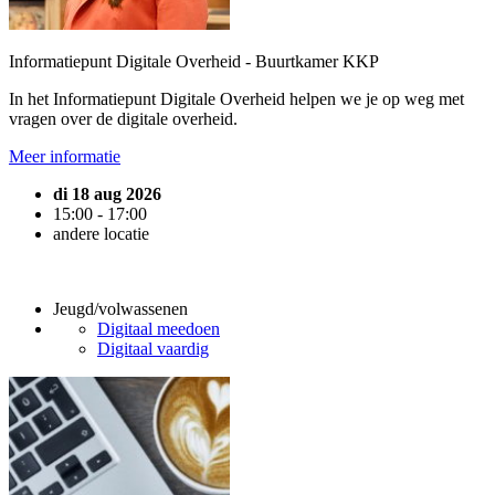
Informatiepunt Digitale Overheid - Buurtkamer KKP
In het Informatiepunt Digitale Overheid helpen we je op weg met
vragen over de digitale overheid.
Meer informatie
di 18 aug 2026
15:00 - 17:00
andere locatie
Jeugd/volwassenen
Digitaal meedoen
Digitaal vaardig