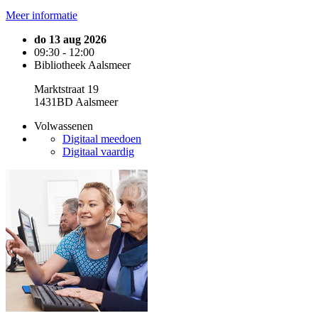
Meer informatie
do 13 aug 2026
09:30 - 12:00
Bibliotheek Aalsmeer
Marktstraat 19
1431BD Aalsmeer
Volwassenen
Digitaal meedoen
Digitaal vaardig