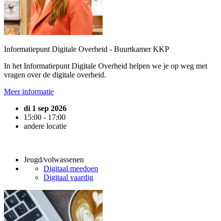
Informatiepunt Digitale Overheid - Buurtkamer KKP
In het Informatiepunt Digitale Overheid helpen we je op weg met
vragen over de digitale overheid.
Meer informatie
di 1 sep 2026
15:00 - 17:00
andere locatie
Jeugd/volwassenen
Digitaal meedoen
Digitaal vaardig