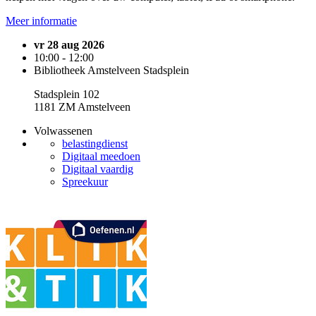
Meer informatie
vr 28 aug 2026
10:00 - 12:00
Bibliotheek Amstelveen Stadsplein
Stadsplein 102
1181 ZM Amstelveen
Volwassenen
belastingdienst
Digitaal meedoen
Digitaal vaardig
Spreekuur