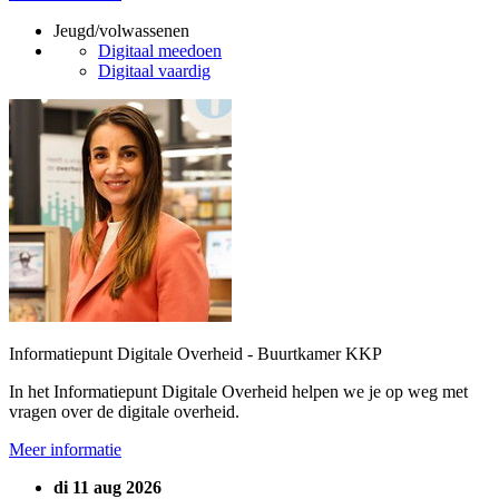
Jeugd/volwassenen
Digitaal meedoen
Digitaal vaardig
Informatiepunt Digitale Overheid - Buurtkamer KKP
In het Informatiepunt Digitale Overheid helpen we je op weg met
vragen over de digitale overheid.
Meer informatie
di 11 aug 2026