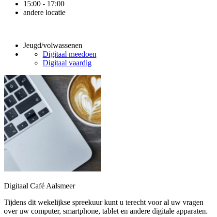
15:00 - 17:00
andere locatie
Jeugd/volwassenen
Digitaal meedoen
Digitaal vaardig
Digitaal Café Aalsmeer
Tijdens dit wekelijkse spreekuur kunt u terecht voor al uw vragen
over uw computer, smartphone, tablet en andere digitale apparaten.