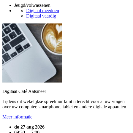
Jeugd/volwassenen
Digitaal meedoen
Digitaal vaardig
Digitaal Café Aalsmeer
Tijdens dit wekelijkse spreekuur kunt u terecht voor al uw vragen
over uw computer, smartphone, tablet en andere digitale apparaten.
Meer informatie
do 27 aug 2026
09:30 - 12:00