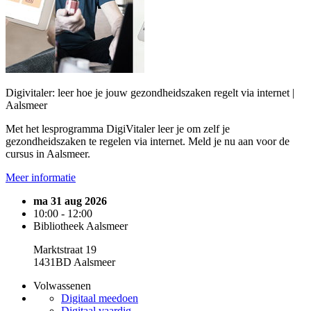
Digivitaler: leer hoe je jouw gezondheidszaken regelt via internet |
Aalsmeer
Met het lesprogramma DigiVitaler leer je om zelf je
gezondheidszaken te regelen via internet. Meld je nu aan voor de
cursus in Aalsmeer.
Meer informatie
ma 31 aug 2026
10:00 - 12:00
Bibliotheek Aalsmeer
Marktstraat 19
1431BD Aalsmeer
Volwassenen
Digitaal meedoen
Digitaal vaardig