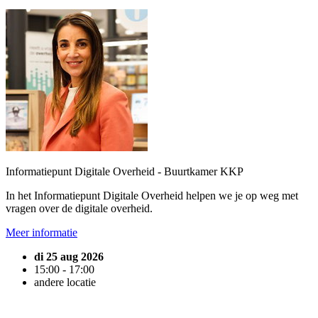
Informatiepunt Digitale Overheid - Buurtkamer KKP
In het Informatiepunt Digitale Overheid helpen we je op weg met
vragen over de digitale overheid.
Meer informatie
di 25 aug 2026
15:00 - 17:00
andere locatie