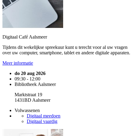
Digitaal Café Aalsmeer
Tijdens dit wekelijkse spreekuur kunt u terecht voor al uw vragen
over uw computer, smartphone, tablet en andere digitale apparaten.
Meer informatie
do 20 aug 2026
09:30 - 12:00
Bibliotheek Aalsmeer
Marktstraat 19
1431BD Aalsmeer
Volwassenen
Digitaal meedoen
Digitaal vaardig