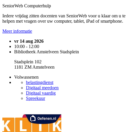
SeniorWeb Computerhulp
Iedere vrijdag zitten docenten van SeniorWeb voor u klaar om u te
helpen met vragen over uw computer, tablet, iPad of smartphone.
Meer informatie
vr 14 aug 2026
10:00 - 12:00
Bibliotheek Amstelveen Stadsplein
Stadsplein 102
1181 ZM Amstelveen
Volwassenen
belastingdienst
Digitaal meedoen
Digitaal vaardig
Spreekuur