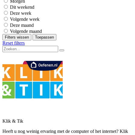
Morgen
Dit weekend
Deze week
Volgende week
Deze maand
Volgende maand
Filters wissen
Toepassen
Reset filters
Klik & Tik
Heeft u nog weinig ervaring met de computer of het internet? Klik