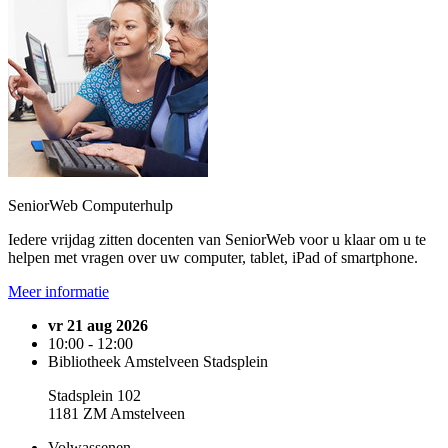
SeniorWeb Computerhulp
Iedere vrijdag zitten docenten van SeniorWeb voor u klaar om u te
helpen met vragen over uw computer, tablet, iPad of smartphone.
Meer informatie
vr 21 aug 2026
10:00 - 12:00
Bibliotheek Amstelveen Stadsplein
Stadsplein 102
1181 ZM Amstelveen
Volwassenen