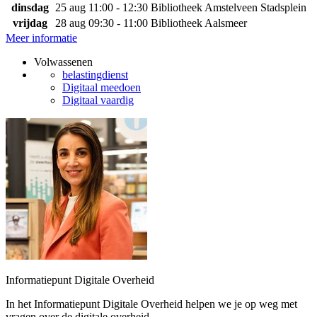
dinsdag
25 aug
11:00 - 12:30
Bibliotheek Amstelveen Stadsplein
vrijdag
28 aug
09:30 - 11:00
Bibliotheek Aalsmeer
Meer informatie
Volwassenen
belastingdienst
Digitaal meedoen
Digitaal vaardig
Informatiepunt Digitale Overheid
In het Informatiepunt Digitale Overheid helpen we je op weg met
vragen over de digitale overheid.