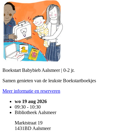
Boekstart Babybieb Aalsmeer | 0-2 jr.
Samen genieten van de leukste Boekstartboekjes
Meer informatie en reserveren
wo 19 aug 2026
09:30 - 10:30
Bibliotheek Aalsmeer
Marktstraat 19
1431BD Aalsmeer