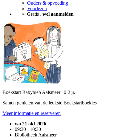
Ouders & opvoeding
Voorlezen
Gratis
, wel aanmelden
Boekstart Babybieb Aalsmeer | 0-2 jr.
Samen genieten van de leukste Boekstartboekjes
Meer informatie en reserveren
wo 21 okt 2026
09:30 - 10:30
Bibliotheek Aalsmeer