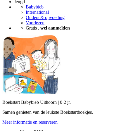
Jeugd
Babybieb
International
Ouders & opvoeding
Voorlezen
Gratis
, wel aanmelden
Boekstart Babybieb Uithoorn | 0-2 jr.
Samen genieten van de leukste Boekstartboekjes.
Meer informatie en reserveren