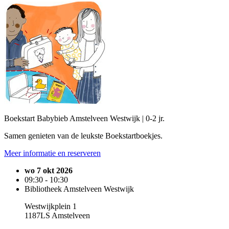
Boekstart Babybieb Amstelveen Westwijk | 0-2 jr.
Samen genieten van de leukste Boekstartboekjes.
Meer informatie en reserveren
wo 7 okt 2026
09:30 - 10:30
Bibliotheek Amstelveen Westwijk
Westwijkplein 1
1187LS Amstelveen