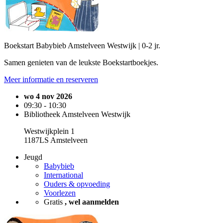
Boekstart Babybieb Amstelveen Westwijk | 0-2 jr.
Samen genieten van de leukste Boekstartboekjes.
Meer informatie en reserveren
wo 4 nov 2026
09:30 - 10:30
Bibliotheek Amstelveen Westwijk
Westwijkplein 1
1187LS Amstelveen
Jeugd
Babybieb
International
Ouders & opvoeding
Voorlezen
Gratis
, wel aanmelden