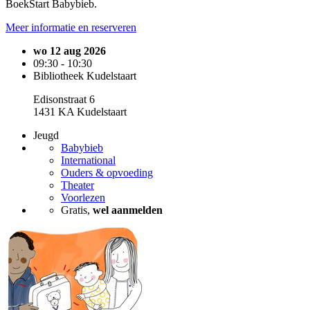
BoekStart Babybieb.
Meer informatie en reserveren
wo 12 aug 2026
09:30 - 10:30
Bibliotheek Kudelstaart
Edisonstraat 6
1431 KA Kudelstaart
Jeugd
Babybieb
International
Ouders & opvoeding
Theater
Voorlezen
Gratis,
wel aanmelden