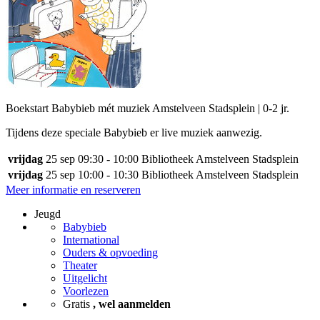
Boekstart Babybieb mét muziek Amstelveen Stadsplein | 0-2 jr.
Tijdens deze speciale Babybieb er live muziek aanwezig.
vrijdag
25 sep
09:30 - 10:00
Bibliotheek Amstelveen Stadsplein
vrijdag
25 sep
10:00 - 10:30
Bibliotheek Amstelveen Stadsplein
Meer informatie en reserveren
Jeugd
Babybieb
International
Ouders & opvoeding
Theater
Uitgelicht
Voorlezen
Gratis
, wel aanmelden