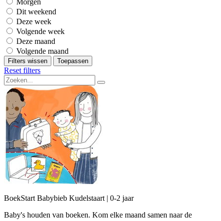
Morgen
Dit weekend
Deze week
Volgende week
Deze maand
Volgende maand
Filters wissen
Toepassen
Reset filters
BoekStart Babybieb Kudelstaart | 0-2 jaar
Baby's houden van boeken. Kom elke maand samen naar de