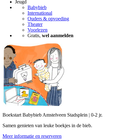
Jeugd
Babybieb
International
Ouders & opvoeding
Theater
Voorlezen
Gratis,
wel aanmelden
Boekstart Babybieb Amstelveen Stadsplein | 0-2 jr.
Samen genieten van leuke boekjes in de bieb.
Meer informatie en reserveren