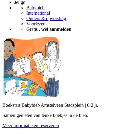
Jeugd
Babybieb
International
Ouders & opvoeding
Voorlezen
Gratis
, wel aanmelden
Boekstart Babybieb Amstelveen Stadsplein | 0-2 jr.
Samen genieten van leuke boekjes in de bieb.
Meer informatie en reserveren