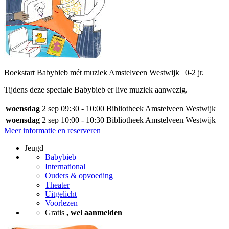
Boekstart Babybieb mét muziek Amstelveen Westwijk | 0-2 jr.
Tijdens deze speciale Babybieb er live muziek aanwezig.
woensdag
2 sep
09:30 - 10:00
Bibliotheek Amstelveen Westwijk
woensdag
2 sep
10:00 - 10:30
Bibliotheek Amstelveen Westwijk
Meer informatie en reserveren
Jeugd
Babybieb
International
Ouders & opvoeding
Theater
Uitgelicht
Voorlezen
Gratis
, wel aanmelden