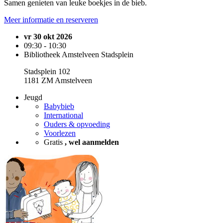
Samen genieten van leuke boekjes in de bieb.
Meer informatie en reserveren
vr 30 okt 2026
09:30 - 10:30
Bibliotheek Amstelveen Stadsplein
Stadsplein 102
1181 ZM Amstelveen
Jeugd
Babybieb
International
Ouders & opvoeding
Voorlezen
Gratis
, wel aanmelden