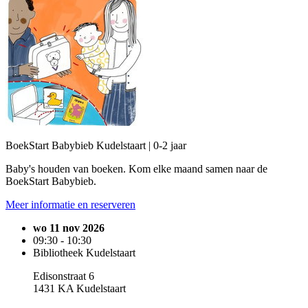
BoekStart Babybieb Kudelstaart | 0-2 jaar
Baby's houden van boeken. Kom elke maand samen naar de
BoekStart Babybieb.
Meer informatie en reserveren
wo 11 nov 2026
09:30 - 10:30
Bibliotheek Kudelstaart
Edisonstraat 6
1431 KA Kudelstaart