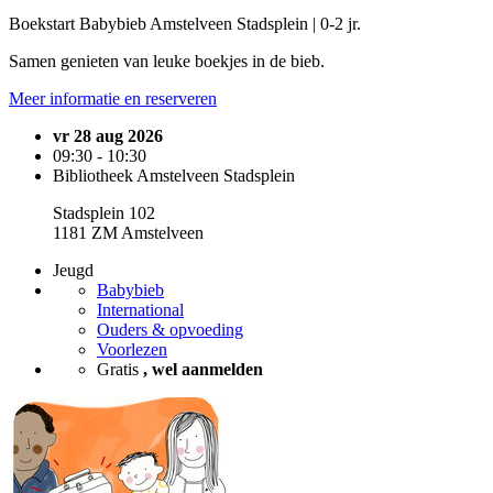
Boekstart Babybieb Amstelveen Stadsplein | 0-2 jr.
Samen genieten van leuke boekjes in de bieb.
Meer informatie en reserveren
vr 28 aug 2026
09:30 - 10:30
Bibliotheek Amstelveen Stadsplein
Stadsplein 102
1181 ZM Amstelveen
Jeugd
Babybieb
International
Ouders & opvoeding
Voorlezen
Gratis
, wel aanmelden