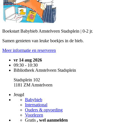
Boekstart Babybieb Amstelveen Stadsplein | 0-2 jr.
Samen genieten van leuke boekjes in de bieb.
Meer informatie en reserveren
vr 14 aug 2026
09:30 - 10:30
Bibliotheek Amstelveen Stadsplein
Stadsplein 102
1181 ZM Amstelveen
Jeugd
Babybieb
International
Ouders & opvoeding
Voorlezen
Gratis
, wel aanmelden