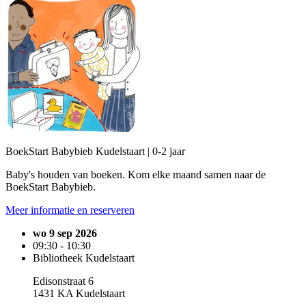
BoekStart Babybieb Kudelstaart | 0-2 jaar
Baby's houden van boeken. Kom elke maand samen naar de
BoekStart Babybieb.
Meer informatie en reserveren
wo 9 sep 2026
09:30 - 10:30
Bibliotheek Kudelstaart
Edisonstraat 6
1431 KA Kudelstaart