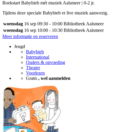
Boekstart Babybieb mét muziek Aalsmeer | 0-2 jr.
Tijdens deze speciale Babybieb er live muziek aanwezig.
woensdag
16 sep
09:30 - 10:00
Bibliotheek Aalsmeer
woensdag
16 sep
10:00 - 10:30
Bibliotheek Aalsmeer
Meer informatie en reserveren
Jeugd
Babybieb
International
Ouders & opvoeding
Theater
Voorlezen
Gratis
, wel aanmelden