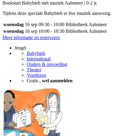
Boekstart Babybieb mét muziek Aalsmeer | 0-2 jr.
Tijdens deze speciale Babybieb er live muziek aanwezig.
woensdag
16 sep
09:30 - 10:00
Bibliotheek Aalsmeer
woensdag
16 sep
10:00 - 10:30
Bibliotheek Aalsmeer
Meer informatie en reserveren
Jeugd
Babybieb
International
Ouders & opvoeding
Theater
Voorlezen
Gratis
, wel aanmelden