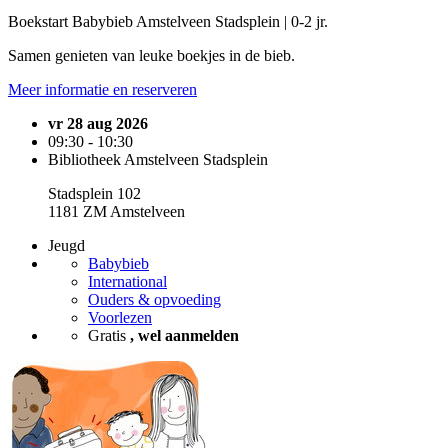
Boekstart Babybieb Amstelveen Stadsplein | 0-2 jr.
Samen genieten van leuke boekjes in de bieb.
Meer informatie en reserveren
vr 28 aug 2026
09:30 - 10:30
Bibliotheek Amstelveen Stadsplein
Stadsplein 102
1181 ZM Amstelveen
Jeugd
Babybieb
International
Ouders & opvoeding
Voorlezen
Gratis
, wel aanmelden