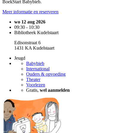
BoekStart Babybieb.
Meer informatie en reserveren
wo 12 aug 2026
09:30 - 10:30
Bibliotheek Kudelstaart
Edisonstraat 6
1431 KA Kudelstaart
Jeugd
Babybieb
International
Ouders & opvoeding
Theater
Voorlezen
Gratis,
wel aanmelden