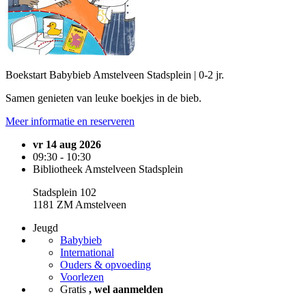
Boekstart Babybieb Amstelveen Stadsplein | 0-2 jr.
Samen genieten van leuke boekjes in de bieb.
Meer informatie en reserveren
vr 14 aug 2026
09:30 - 10:30
Bibliotheek Amstelveen Stadsplein
Stadsplein 102
1181 ZM Amstelveen
Jeugd
Babybieb
International
Ouders & opvoeding
Voorlezen
Gratis
, wel aanmelden