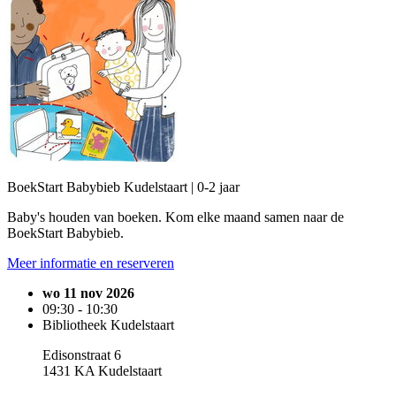
BoekStart Babybieb Kudelstaart | 0-2 jaar
Baby's houden van boeken. Kom elke maand samen naar de
BoekStart Babybieb.
Meer informatie en reserveren
wo 11 nov 2026
09:30 - 10:30
Bibliotheek Kudelstaart
Edisonstraat 6
1431 KA Kudelstaart