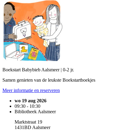
Boekstart Babybieb Aalsmeer | 0-2 jr.
Samen genieten van de leukste Boekstartboekjes
Meer informatie en reserveren
wo 19 aug 2026
09:30 - 10:30
Bibliotheek Aalsmeer
Marktstraat 19
1431BD Aalsmeer