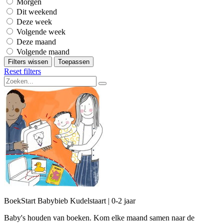
Morgen
Dit weekend
Deze week
Volgende week
Deze maand
Volgende maand
Filters wissen
Toepassen
Reset filters
BoekStart Babybieb Kudelstaart | 0-2 jaar
Baby's houden van boeken. Kom elke maand samen naar de