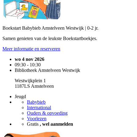
Boekstart Babybieb Amstelveen Westwijk | 0-2 jr.
Samen genieten van de leukste Boekstartboekjes.
Meer informatie en reserveren
wo 4 nov 2026
09:30 - 10:30
Bibliotheek Amstelveen Westwijk
Westwijkplein 1
1187LS Amstelveen
Jeugd
Babybieb
International
Ouders & opvoeding
Voorlezen
Gratis
, wel aanmelden