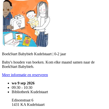
BoekStart Babybieb Kudelstaart | 0-2 jaar
Baby's houden van boeken. Kom elke maand samen naar de
BoekStart Babybieb.
Meer informatie en reserveren
wo 9 sep 2026
09:30 - 10:30
Bibliotheek Kudelstaart
Edisonstraat 6
1431 KA Kudelstaart