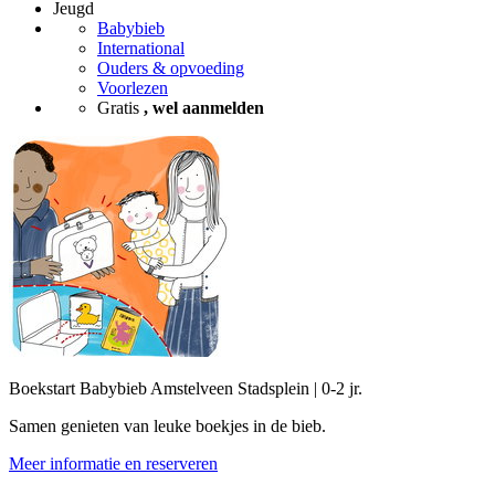
Jeugd
Babybieb
International
Ouders & opvoeding
Voorlezen
Gratis
, wel aanmelden
Boekstart Babybieb Amstelveen Stadsplein | 0-2 jr.
Samen genieten van leuke boekjes in de bieb.
Meer informatie en reserveren