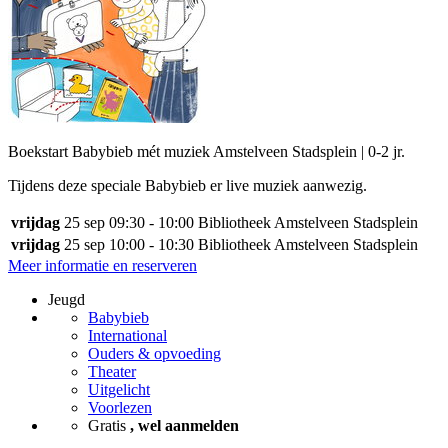
Boekstart Babybieb mét muziek Amstelveen Stadsplein | 0-2 jr.
Tijdens deze speciale Babybieb er live muziek aanwezig.
vrijdag
25 sep
09:30 - 10:00
Bibliotheek Amstelveen Stadsplein
vrijdag
25 sep
10:00 - 10:30
Bibliotheek Amstelveen Stadsplein
Meer informatie en reserveren
Jeugd
Babybieb
International
Ouders & opvoeding
Theater
Uitgelicht
Voorlezen
Gratis
, wel aanmelden