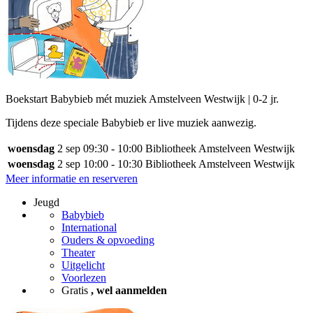
Boekstart Babybieb mét muziek Amstelveen Westwijk | 0-2 jr.
Tijdens deze speciale Babybieb er live muziek aanwezig.
woensdag
2 sep
09:30 - 10:00
Bibliotheek Amstelveen Westwijk
woensdag
2 sep
10:00 - 10:30
Bibliotheek Amstelveen Westwijk
Meer informatie en reserveren
Jeugd
Babybieb
International
Ouders & opvoeding
Theater
Uitgelicht
Voorlezen
Gratis
, wel aanmelden