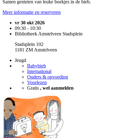
Samen genieten van leuke boekjes in de bieb.
Meer informatie en reserveren
vr 30 okt 2026
09:30 - 10:30
Bibliotheek Amstelveen Stadsplein
Stadsplein 102
1181 ZM Amstelveen
Jeugd
Babybieb
International
Ouders & opvoeding
Voorlezen
Gratis
, wel aanmelden