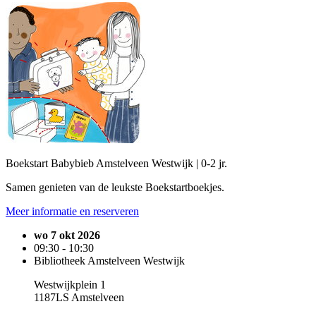
Boekstart Babybieb Amstelveen Westwijk | 0-2 jr.
Samen genieten van de leukste Boekstartboekjes.
Meer informatie en reserveren
wo 7 okt 2026
09:30 - 10:30
Bibliotheek Amstelveen Westwijk
Westwijkplein 1
1187LS Amstelveen