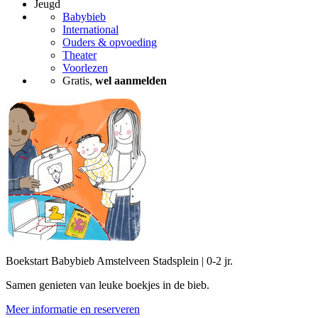
Jeugd
Babybieb
International
Ouders & opvoeding
Theater
Voorlezen
Gratis,
wel aanmelden
Boekstart Babybieb Amstelveen Stadsplein | 0-2 jr.
Samen genieten van leuke boekjes in de bieb.
Meer informatie en reserveren