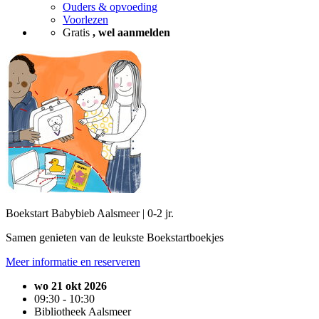
Ouders & opvoeding
Voorlezen
Gratis
, wel aanmelden
Boekstart Babybieb Aalsmeer | 0-2 jr.
Samen genieten van de leukste Boekstartboekjes
Meer informatie en reserveren
wo 21 okt 2026
09:30 - 10:30
Bibliotheek Aalsmeer