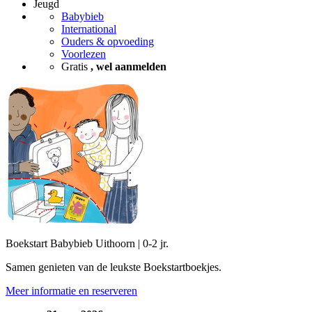
Jeugd
Babybieb
International
Ouders & opvoeding
Voorlezen
Gratis
, wel aanmelden
Boekstart Babybieb Uithoorn | 0-2 jr.
Samen genieten van de leukste Boekstartboekjes.
Meer informatie en reserveren