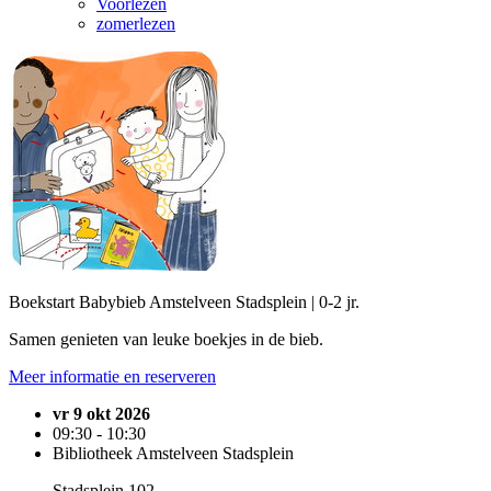
Voorlezen
zomerlezen
Boekstart Babybieb Amstelveen Stadsplein | 0-2 jr.
Samen genieten van leuke boekjes in de bieb.
Meer informatie en reserveren
vr 9 okt 2026
09:30 - 10:30
Bibliotheek Amstelveen Stadsplein
Stadsplein 102