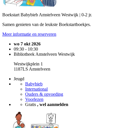
Boekstart Babybieb Amstelveen Westwijk | 0-2 jr.
Samen genieten van de leukste Boekstartboekjes.
Meer informatie en reserveren
wo 7 okt 2026
09:30 - 10:30
Bibliotheek Amstelveen Westwijk
Westwijkplein 1
1187LS Amstelveen
Jeugd
Babybieb
International
Ouders & opvoeding
Voorlezen
Gratis
, wel aanmelden