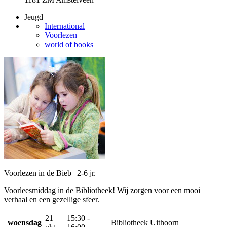
Jeugd
International
Voorlezen
world of books
Voorlezen in de Bieb | 2-6 jr.
Voorleesmiddag in de Bibliotheek! Wij zorgen voor een mooi
verhaal en een gezellige sfeer.
21
15:30 -
woensdag
Bibliotheek Uithoorn