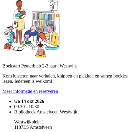
Boekstart Peuterbieb 2-3 jaar | Westwijk
Kom luisteren naar verhalen, knippen en plakken en samen boekjes
lezen. Iedereen is welkom!
Meer informatie en reserveren
wo 14 okt 2026
09:30 - 10:30
Bibliotheek Amstelveen Westwijk
Westwijkplein 1
1187LS Amstelveen