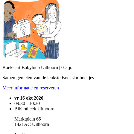
Boekstart Babybieb Uithoorn | 0-2 jr.
Samen genieten van de leukste Boekstartboekjes.
Meer informatie en reserveren
vr 16 okt 2026
09:30 - 10:30
Bibliotheek Uithoorn
Marktplein 65
1421AC Uithoorn