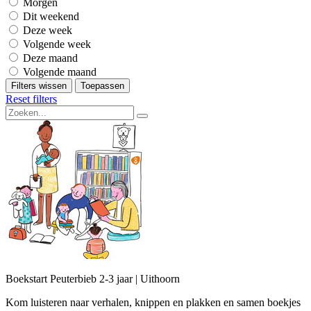
Morgen
Dit weekend
Deze week
Volgende week
Deze maand
Volgende maand
Filters wissen
Toepassen
Reset filters
Boekstart Peuterbieb 2-3 jaar | Uithoorn
Kom luisteren naar verhalen, knippen en plakken en samen boekjes