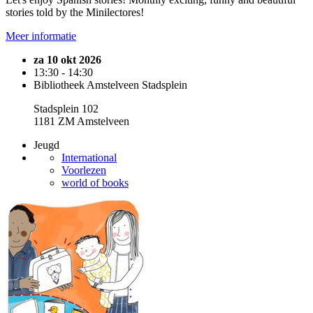
stories told by the Minilectores!
Meer informatie
za 10 okt 2026
13:30 - 14:30
Bibliotheek Amstelveen Stadsplein
Stadsplein 102
1181 ZM Amstelveen
Jeugd
International
Voorlezen
world of books