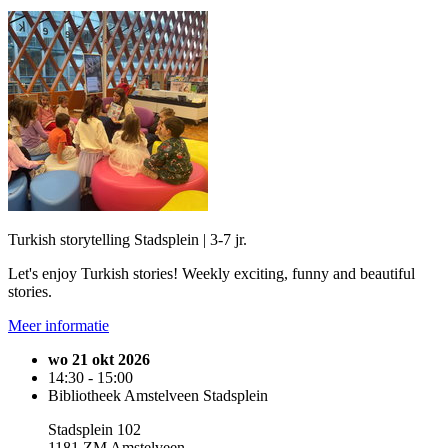
Turkish storytelling Stadsplein | 3-7 jr.
Let's enjoy Turkish stories! Weekly exciting, funny and beautiful
stories.
Meer informatie
wo 21 okt 2026
14:30 - 15:00
Bibliotheek Amstelveen Stadsplein
Stadsplein 102
1181 ZM Amstelveen