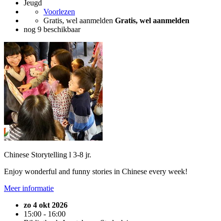
Jeugd
Voorlezen
Gratis, wel aanmelden
Gratis, wel aanmelden
nog 9 beschikbaar
Chinese Storytelling l 3-8 jr.
Enjoy wonderful and funny stories in Chinese every week!
Meer informatie
zo 4 okt 2026
15:00 - 16:00