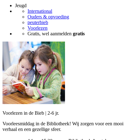
Jeugd
International
Ouders & opvoeding
peuterbieb
Voorlezen
Gratis, wel aanmelden
gratis
Voorlezen in de Bieb | 2-6 jr.
Voorleesmiddag in de Bibliotheek! Wij zorgen voor een mooi
verhaal en een gezellige sfeer.