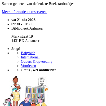
Samen genieten van de leukste Boekstartboekjes
Meer informatie en reserveren
wo 21 okt 2026
09:30 - 10:30
Bibliotheek Aalsmeer
Marktstraat 19
1431BD Aalsmeer
Jeugd
Babybieb
International
Ouders & opvoeding
Voorlezen
Gratis
, wel aanmelden