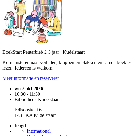
BoekStart Peuterbieb 2-3 jaar - Kudelstaart
Kom luisteren naar verhalen, knippen en plakken en samen boekjes
lezen. Iedereen is welkom!
Meer informatie en reserveren
wo 7 okt 2026
10:30 - 11:30
Bibliotheek Kudelstaart
Edisonstraat 6
1431 KA Kudelstaart
Jeugd
International