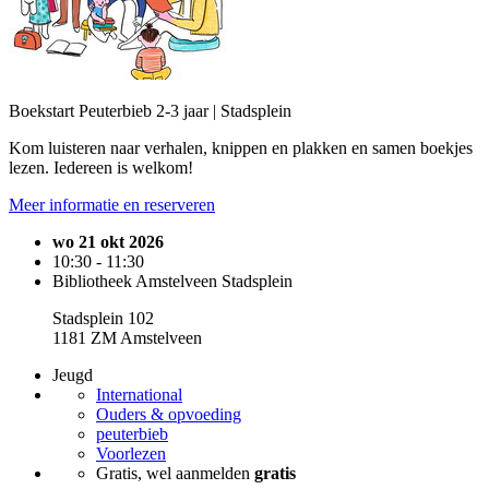
Boekstart Peuterbieb 2-3 jaar | Stadsplein
Kom luisteren naar verhalen, knippen en plakken en samen boekjes
lezen. Iedereen is welkom!
Meer informatie en reserveren
wo 21 okt 2026
10:30 - 11:30
Bibliotheek Amstelveen Stadsplein
Stadsplein 102
1181 ZM Amstelveen
Jeugd
International
Ouders & opvoeding
peuterbieb
Voorlezen
Gratis, wel aanmelden
gratis