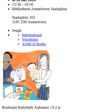
15:50 - 16:50
Bibliotheek Amstelveen Stadsplein
Stadsplein 102
1181 ZM Amstelveen
Jeugd
International
Voorlezen
world of books
Boekstart Babybieb Aalsmeer | 0-2 jr.