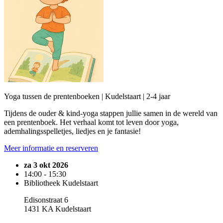
Yoga tussen de prentenboeken | Kudelstaart | 2-4 jaar
Tijdens de ouder & kind-yoga stappen jullie samen in de wereld van
een prentenboek. Het verhaal komt tot leven door yoga,
ademhalingsspelletjes, liedjes en je fantasie!
Meer informatie en reserveren
za 3 okt 2026
14:00 - 15:30
Bibliotheek Kudelstaart
Edisonstraat 6
1431 KA Kudelstaart