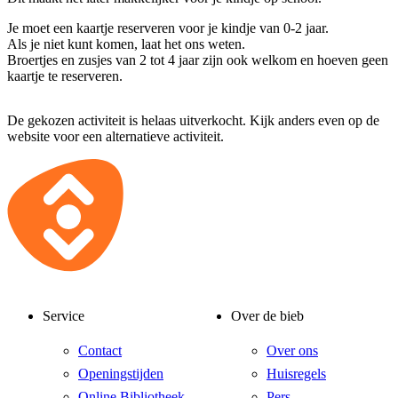
Je moet een kaartje reserveren voor je kindje van 0-2 jaar.
Als je niet kunt komen, laat het ons weten.
Broertjes en zusjes van 2 tot 4 jaar zijn ook welkom en hoeven geen
kaartje te reserveren.
De gekozen activiteit is helaas uitverkocht. Kijk anders even op de
website voor een alternatieve activiteit.
Service
Over de bieb
Contact
Over ons
Openingstijden
Huisregels
Online Bibliotheek
Pers