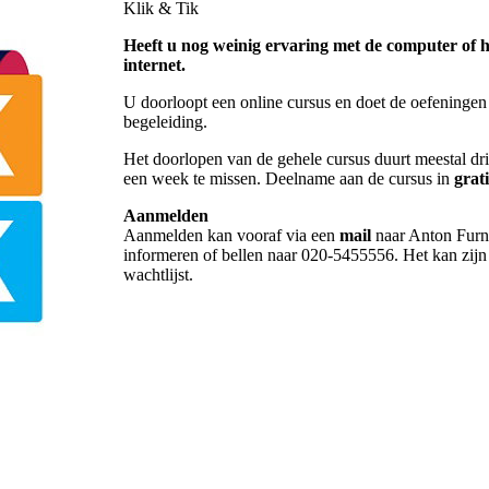
Klik & Tik
Heeft u nog weinig ervaring met de computer of he
internet.
U doorloopt een online cursus en doet de oefeningen
begeleiding.
Het doorlopen van de gehele cursus duurt meestal dri
een week te missen. Deelname aan de cursus in
grati
Aanmelden
Aanmelden kan vooraf via een
mail
naar Anton Furn
informeren of bellen naar 020-5455556. Het kan zijn
wachtlijst.