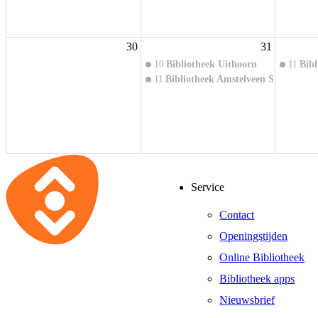
30
31
10
Bibliotheek Uithoorn
11
Bibl
11
Bibliotheek Amstelveen Stadsplein
Service
Contact
Openingstijden
Online Bibliotheek
Bibliotheek apps
Nieuwsbrief