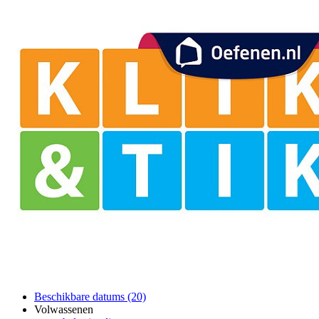
Beschikbare datums (20)
Volwassenen