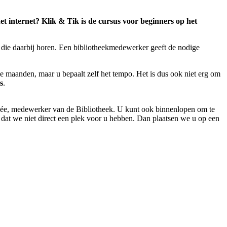
t internet? Klik & Tik is de cursus voor beginners op het
 die daarbij horen. Een bibliotheekmedewerker geeft de nodige
e maanden, maar u bepaalt zelf het tempo. Het is dus ook niet erg om
s
.
ée, medewerker van de Bibliotheek. U kunt ook binnenlopen om te
 dat we niet direct een plek voor u hebben. Dan plaatsen we u op een