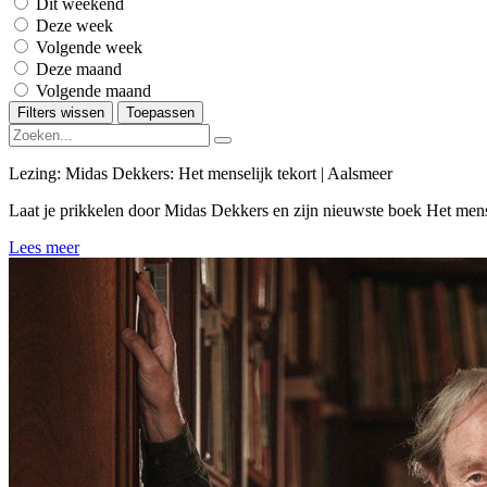
Dit weekend
Deze week
Volgende week
Deze maand
Volgende maand
Filters wissen
Toepassen
Lezing: Midas Dekkers: Het menselijk tekort | Aalsmeer
Laat je prikkelen door Midas Dekkers en zijn nieuwste boek Het mense
Lees meer