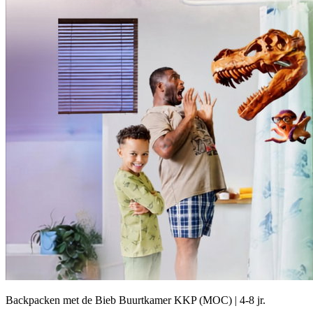
Backpacken met de Bieb Buurtkamer KKP (MOC) | 4-8 jr.