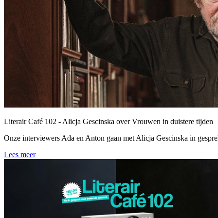
Literair Café 102 - Alicja Gescinska over Vrouwen in duistere tijden
Onze interviewers Ada en Anton gaan met Alicja Gescinska in gesprek 
Lees meer