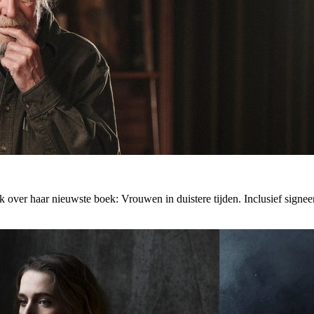
over haar nieuwste boek: Vrouwen in duistere tijden. Inclusief signeer