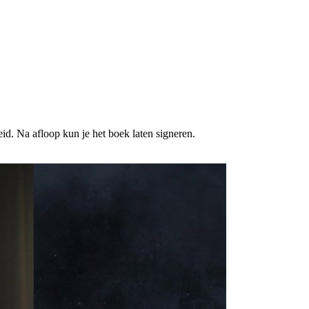
d. Na afloop kun je het boek laten signeren.